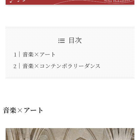
目次
音楽×アート
音楽×コンテンポラリーダンス
音楽×アート