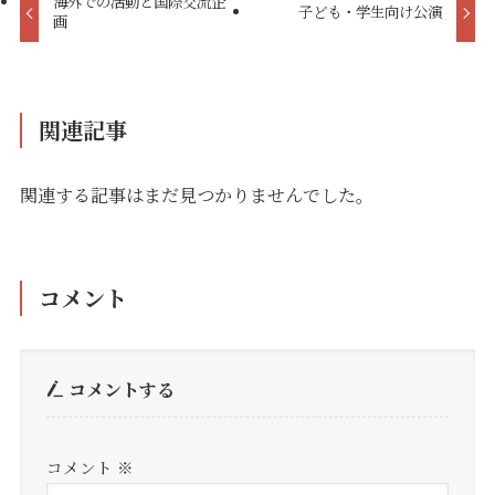
海外での活動と国際交流企
子ども・学生向け公演
画
関連記事
関連する記事はまだ見つかりませんでした。
コメント
コメントする
コメント
※