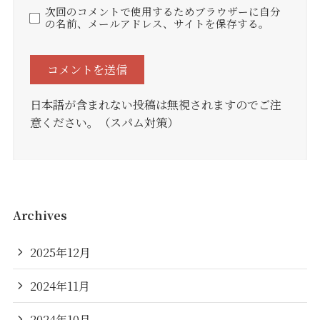
次回のコメントで使用するためブラウザーに自分
の名前、メールアドレス、サイトを保存する。
日本語が含まれない投稿は無視されますのでご注
意ください。（スパム対策）
Archives
2025年12月
2024年11月
2024年10月