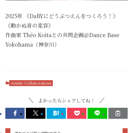
2025年
《
DaBYにどうぶつえんをつくろう！
》
《
動かぬ音の変容
》
作曲家 Théo Koitaとの共同企画＠Dance Base
Yokohama（神奈川）
Artistic Collaborations
よかったらシェアしてね！