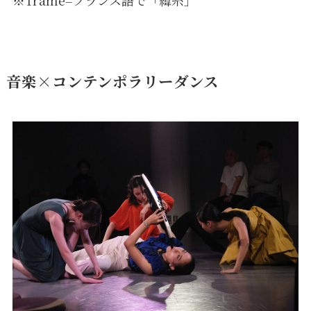
音楽×コンテンポラリーダンス