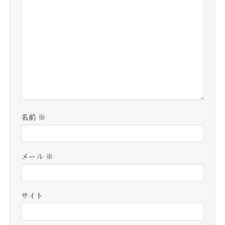
名前
※
メール
※
サイト