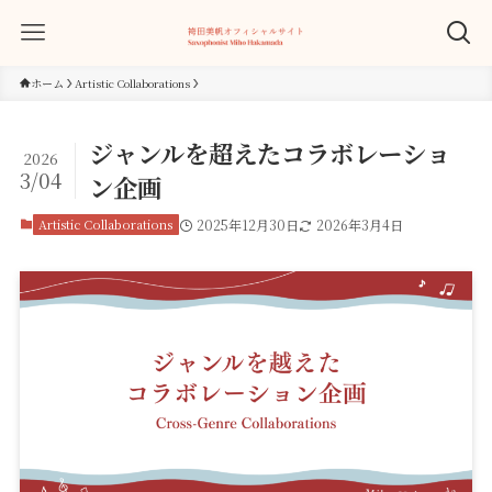
ホーム
Artistic Collaborations
ジャンルを超えたコラボレーショ
2026
3/04
ン企画
Artistic Collaborations
2025年12月30日
2026年3月4日