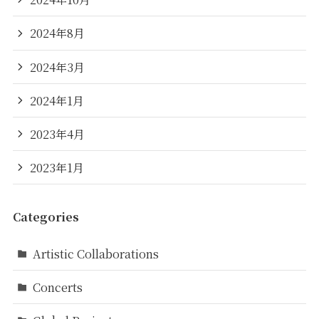
2024年8月
2024年3月
2024年1月
2023年4月
2023年1月
Categories
Artistic Collaborations
Concerts