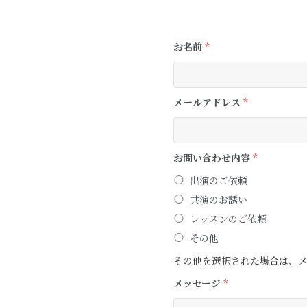
お名前
*
メールアドレス
*
お問い合わせ内容
*
出演のご依頼
共演のお誘い
レッスンのご依頼
その他
その他を選択された場合は、
メッセージ
*