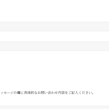
メッセージの欄に具体的なお問い合わせ内容をご記入ください。