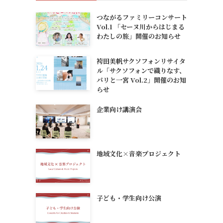
つながるファミリーコンサート
Vol.1 「セーヌ川からはじまる
わたしの旅」開催のお知らせ
袴田美帆サクソフォンリサイタ
ル「サクソフォンで織りなす、
パリと一宮 Vol.2」開催のお知
らせ
企業向け講演会
地域文化×音楽プロジェクト
子ども・学生向け公演