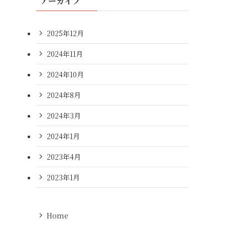
アーカイブ
2025年12月
2024年11月
2024年10月
2024年8月
2024年3月
2024年1月
2023年4月
2023年1月
Home