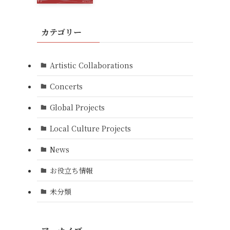
カテゴリー
Artistic Collaborations
Concerts
Global Projects
Local Culture Projects
News
お役立ち情報
未分類