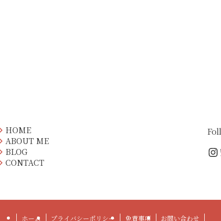
HOME
Fol
ABOUT ME
In
BLOG
CONTACT
ホーム
プライバシーポリシー
免責事項
お問い合わせ